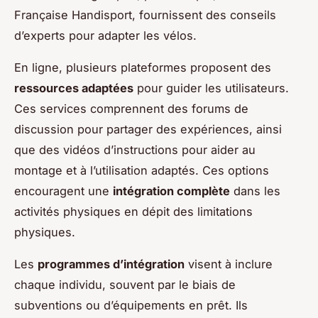
Française Handisport, fournissent des conseils
d’experts pour adapter les vélos.
En ligne, plusieurs plateformes proposent des
ressources adaptées
pour guider les utilisateurs.
Ces services comprennent des forums de
discussion pour partager des expériences, ainsi
que des vidéos d’instructions pour aider au
montage et à l’utilisation adaptés. Ces options
encouragent une
intégration complète
dans les
activités physiques en dépit des limitations
physiques.
Les
programmes d’intégration
visent à inclure
chaque individu, souvent par le biais de
subventions ou d’équipements en prêt. Ils