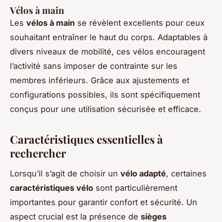
Vélos à main
Les
vélos à main
se révèlent excellents pour ceux
souhaitant entraîner le haut du corps. Adaptables à
divers niveaux de mobilité, ces vélos encouragent
l’activité sans imposer de contrainte sur les
membres inférieurs. Grâce aux ajustements et
configurations possibles, ils sont spécifiquement
conçus pour une utilisation sécurisée et efficace.
Caractéristiques essentielles à
rechercher
Lorsqu’il s’agit de choisir un
vélo adapté
, certaines
caractéristiques vélo
sont particulièrement
importantes pour garantir confort et sécurité. Un
aspect crucial est la présence de
sièges