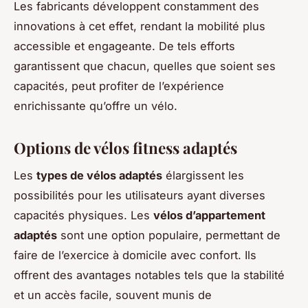
Les fabricants développent constamment des
innovations à cet effet, rendant la mobilité plus
accessible et engageante. De tels efforts
garantissent que chacun, quelles que soient ses
capacités, peut profiter de l’expérience
enrichissante qu’offre un vélo.
Options de vélos fitness adaptés
Les
types de vélos adaptés
élargissent les
possibilités pour les utilisateurs ayant diverses
capacités physiques. Les
vélos d’appartement
adaptés
sont une option populaire, permettant de
faire de l’exercice à domicile avec confort. Ils
offrent des avantages notables tels que la stabilité
et un accès facile, souvent munis de