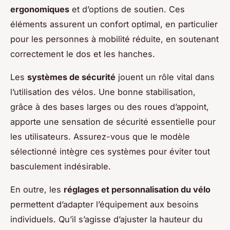
ergonomiques
et d’options de soutien. Ces
éléments assurent un confort optimal, en particulier
pour les personnes à mobilité réduite, en soutenant
correctement le dos et les hanches.
Les
systèmes de sécurité
jouent un rôle vital dans
l’utilisation des vélos. Une bonne stabilisation,
grâce à des bases larges ou des roues d’appoint,
apporte une sensation de sécurité essentielle pour
les utilisateurs. Assurez-vous que le modèle
sélectionné intègre ces systèmes pour éviter tout
basculement indésirable.
En outre, les
réglages et personnalisation du vélo
permettent d’adapter l’équipement aux besoins
individuels. Qu’il s’agisse d’ajuster la hauteur du