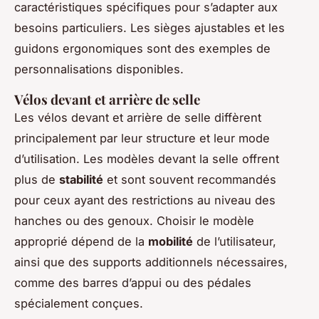
caractéristiques spécifiques pour s’adapter aux
besoins particuliers. Les sièges ajustables et les
guidons ergonomiques sont des exemples de
personnalisations disponibles.
Vélos devant et arrière de selle
Les vélos devant et arrière de selle diffèrent
principalement par leur structure et leur mode
d’utilisation. Les modèles devant la selle offrent
plus de
stabilité
et sont souvent recommandés
pour ceux ayant des restrictions au niveau des
hanches ou des genoux. Choisir le modèle
approprié dépend de la
mobilité
de l’utilisateur,
ainsi que des supports additionnels nécessaires,
comme des barres d’appui ou des pédales
spécialement conçues.