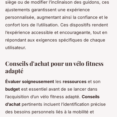
siège ou de modifier l’inclinaison des guidons, ces
ajustements garantissent une expérience
personnalisée, augmentant ainsi la confiance et le
confort lors de l’utilisation. Ces dispositifs rendent
l’expérience accessible et encourageante, tout en
répondant aux exigences spécifiques de chaque
utilisateur.
Conseils d’achat pour un vélo fitness
adapté
Évaluer soigneusement
les
ressources
et son
budget
est essentiel avant de se lancer dans
l’acquisition d’un vélo fitness adapté.
Conseils
d’achat
pertinents incluent l’identification précise
des besoins personnels liés à la mobilité et