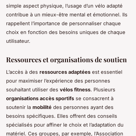
simple aspect physique, l’usage d’un vélo adapté
contribue à un mieux-être mental et émotionnel. Ils
rappellent l’importance de personnaliser chaque
choix en fonction des besoins uniques de chaque
utilisateur.
Ressources et organisations de soutien
L’accès à des
ressources adaptées
est essentiel
pour maximiser l’expérience des personnes
souhaitant utiliser des
vélos fitness
. Plusieurs
organisations accès sportifs
se consacrent à
soutenir la
mobilité
des personnes ayant des
besoins spécifiques. Elles offrent des conseils
spécialisés pour affiner le choix et l’adaptation du
matériel. Ces groupes, par exemple, l’Association