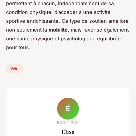
permettent à chacun, indépendamment de sa
condition physique, d’accéder à une activité
sportive enrichissante. Ce type de soutien améliore
non seulement la
mobilité
, mais favorise également
une santé physique et psychologique équilibrée
pour tous.
Velo
É
ECRIT PAR
Élisa