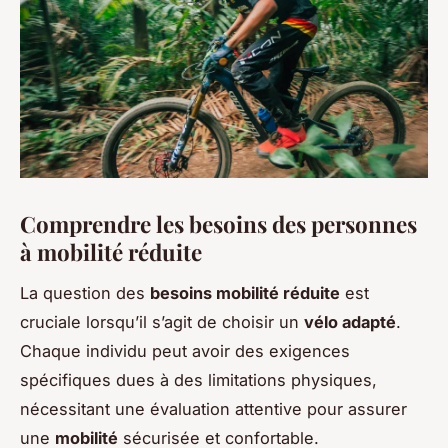
Comprendre les besoins des personnes
à mobilité réduite
La question des
besoins mobilité réduite
est
cruciale lorsqu’il s’agit de choisir un
vélo adapté
.
Chaque individu peut avoir des exigences
spécifiques dues à des limitations physiques,
nécessitant une évaluation attentive pour assurer
une
mobilité
sécurisée et confortable.