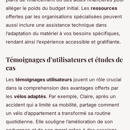
alléger le poids du budget initial. Les
ressources
offertes par les organisations spécialisées peuvent
aussi inclure une assistance technique dans
l’adaptation du matériel à vos besoins spécifiques,
rendant ainsi l’expérience accessible et gratifiante.
Témoignages d’utilisateurs et études de
cas
Les
témoignages utilisateurs
jouent un rôle crucial
dans la comprehension des avantages offerts par
les
vélos adaptés
. Par exemple, Claire, après un
accident qui a limité sa mobilité, partage comment
un vélo d’appartement a transformé sa routine
quotidienne. Elle souligne l’amélioration de son
endurance et de son moral grâce à des sessions