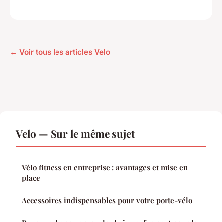
← Voir tous les articles Velo
Velo — Sur le même sujet
Vélo fitness en entreprise : avantages et mise en
place
Accessoires indispensables pour votre porte-vélo