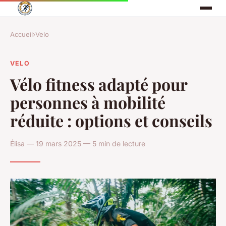
Accueil
›
Velo
VELO
Vélo fitness adapté pour
personnes à mobilité
réduite : options et conseils
Élisa — 19 mars 2025 — 5 min de lecture