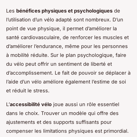
Les
bénéfices physiques et psychologiques
de
l’utilisation d’un vélo adapté sont nombreux. D’un
point de vue physique, il permet d’améliorer la
santé cardiovasculaire, de renforcer les muscles et
d’améliorer l’endurance, même pour les personnes
à mobilité réduite. Sur le plan psychologique, faire
du vélo peut offrir un sentiment de liberté et
d’accomplissement. Le fait de pouvoir se déplacer à
l’aide d’un vélo améliore également l’estime de soi
et réduit le stress.
L’
accessibilité vélo
joue aussi un rôle essentiel
dans le choix. Trouver un modèle qui offre des
ajustements et des supports suffisants pour
compenser les limitations physiques est primordial.