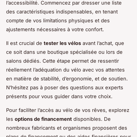
l’accessibilité. Commencez par dresser une liste
des caractéristiques indispensables, en tenant
compte de vos limitations physiques et des
ajustements nécessaires à votre confort.
Il est crucial de
tester les vélos
avant l’achat, que
ce soit dans une boutique spécialisée ou lors de
salons dédiés. Cette étape permet de ressentir
réellement l’adéquation du vélo avec vos attentes
en matière de stabilité, d’ergonomie, et de soutien.
N’hésitez pas à poser des questions aux experts
présents pour vous guider dans votre choix.
Pour faciliter l’accès au vélo de vos rêves, explorez
les
options de financement
disponibles. De
nombreux fabricants et organismes proposent des
plans de financement ou des aides financières pour