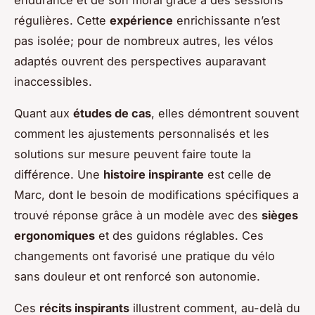
régulières. Cette
expérience
enrichissante n’est
pas isolée; pour de nombreux autres, les vélos
adaptés ouvrent des perspectives auparavant
inaccessibles.
Quant aux
études de cas
, elles démontrent souvent
comment les ajustements personnalisés et les
solutions sur mesure peuvent faire toute la
différence. Une
histoire inspirante
est celle de
Marc, dont le besoin de modifications spécifiques a
trouvé réponse grâce à un modèle avec des
sièges
ergonomiques
et des guidons réglables. Ces
changements ont favorisé une pratique du vélo
sans douleur et ont renforcé son autonomie.
Ces
récits inspirants
illustrent comment, au-delà du