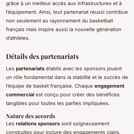
grâce à un meilleur accès aux infrastructures et à
l’équipement. Ainsi, tout partenariat réussi contribue
non seulement au rayonnement du basketball
français mais inspire aussi la nouvelle génération
d’athlètes.
Détails des partenariats
Les
partenariats
établis avec les sponsors jouent
un rôle fondamental dans la stabilité et le succès de
l’équipe de basket française. Chaque
engagement
commercial
est conçu pour créer des bénéfices
tangibles pour toutes les parties impliquées.
Nature des accords
Les
relations sponsors
sont soigneusement
construites pour inclure des engagements clairs,