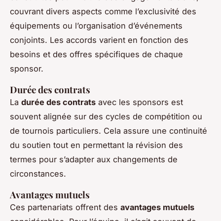
couvrant divers aspects comme l’exclusivité des
équipements ou l’organisation d’événements
conjoints. Les accords varient en fonction des
besoins et des offres spécifiques de chaque
sponsor.
Durée des contrats
La
durée des contrats
avec les sponsors est
souvent alignée sur des cycles de compétition ou
de tournois particuliers. Cela assure une continuité
du soutien tout en permettant la révision des
termes pour s’adapter aux changements de
circonstances.
Avantages mutuels
Ces partenariats offrent des
avantages mutuels