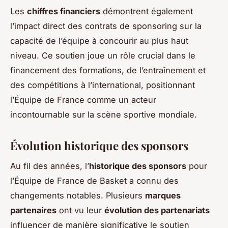
Les
chiffres financiers
démontrent également
l’impact direct des contrats de sponsoring sur la
capacité de l’équipe à concourir au plus haut
niveau. Ce soutien joue un rôle crucial dans le
financement des formations, de l’entraînement et
des compétitions à l’international, positionnant
l’Équipe de France comme un acteur
incontournable sur la scène sportive mondiale.
Évolution historique des sponsors
Au fil des années, l’
historique des sponsors
pour
l’Équipe de France de Basket a connu des
changements notables. Plusieurs
marques
partenaires
ont vu leur
évolution des partenariats
influencer de manière significative le soutien