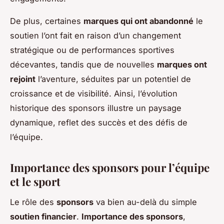
De plus, certaines
marques qui ont abandonné
le
soutien l’ont fait en raison d’un changement
stratégique ou de performances sportives
décevantes, tandis que de nouvelles
marques ont
rejoint
l’aventure, séduites par un potentiel de
croissance et de visibilité. Ainsi, l’évolution
historique des sponsors illustre un paysage
dynamique, reflet des succès et des défis de
l’équipe.
Importance des sponsors pour l’équipe
et le sport
Le rôle des
sponsors
va bien au-delà du simple
soutien financier
.
Importance des sponsors
,