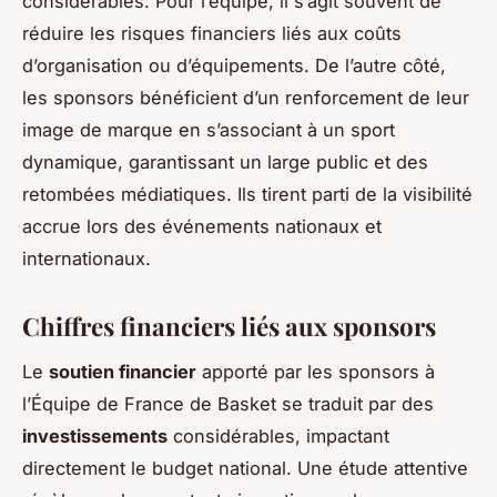
considérables. Pour l’équipe, il s’agit souvent de
réduire les risques financiers liés aux coûts
d’organisation ou d’équipements. De l’autre côté,
les sponsors bénéficient d’un renforcement de leur
image de marque en s’associant à un sport
dynamique, garantissant un large public et des
retombées médiatiques. Ils tirent parti de la visibilité
accrue lors des événements nationaux et
internationaux.
Chiffres financiers liés aux sponsors
Le
soutien financier
apporté par les sponsors à
l’Équipe de France de Basket se traduit par des
investissements
considérables, impactant
directement le budget national. Une étude attentive