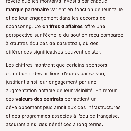
révèle que les montants investis par chaque
marque partenaire
varient en fonction de leur taille
et de leur engagement dans les accords de
sponsoring. Ce
chiffres d’affaires
offre une
perspective sur l’échelle du soutien reçu comparée
à d’autres équipes de basketball, où des
différences significatives peuvent exister.
Les chiffres montrent que certains sponsors
contribuent des millions d’euros par saison,
justifiant ainsi leur engagement par une
augmentation notable de leur visibilité. En retour,
ces
valeurs des contrats
permettent un
développement plus ambitieux des infrastructures
et des programmes associés à l’équipe française,
assurant ainsi des bénéfices à long terme.