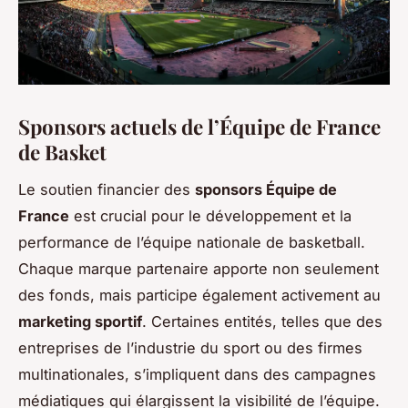
Sponsors actuels de l’Équipe de France
de Basket
Le soutien financier des
sponsors Équipe de
France
est crucial pour le développement et la
performance de l’équipe nationale de basketball.
Chaque marque partenaire apporte non seulement
des fonds, mais participe également activement au
marketing sportif
. Certaines entités, telles que des
entreprises de l’industrie du sport ou des firmes
multinationales, s’impliquent dans des campagnes
médiatiques qui élargissent la visibilité de l’équipe.