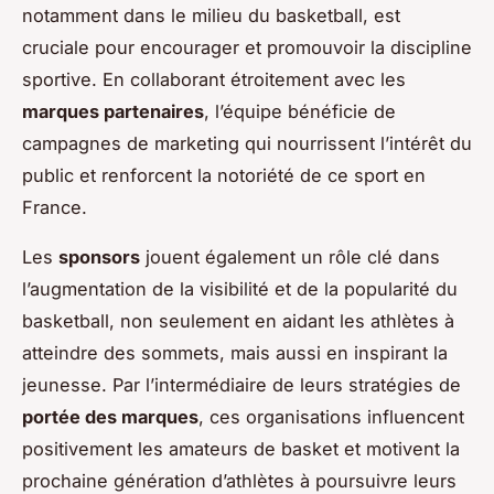
notamment dans le milieu du basketball, est
cruciale pour encourager et promouvoir la discipline
sportive. En collaborant étroitement avec les
marques partenaires
, l’équipe bénéficie de
campagnes de marketing qui nourrissent l’intérêt du
public et renforcent la notoriété de ce sport en
France.
Les
sponsors
jouent également un rôle clé dans
l’augmentation de la visibilité et de la popularité du
basketball, non seulement en aidant les athlètes à
atteindre des sommets, mais aussi en inspirant la
jeunesse. Par l’intermédiaire de leurs stratégies de
portée des marques
, ces organisations influencent
positivement les amateurs de basket et motivent la
prochaine génération d’athlètes à poursuivre leurs