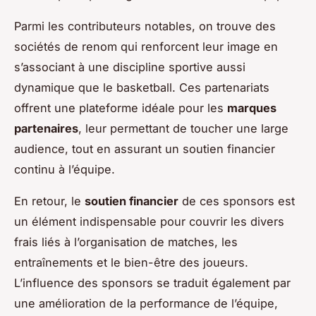
Parmi les contributeurs notables, on trouve des
sociétés de renom qui renforcent leur image en
s’associant à une discipline sportive aussi
dynamique que le basketball. Ces partenariats
offrent une plateforme idéale pour les
marques
partenaires
, leur permettant de toucher une large
audience, tout en assurant un soutien financier
continu à l’équipe.
En retour, le
soutien financier
de ces sponsors est
un élément indispensable pour couvrir les divers
frais liés à l’organisation de matches, les
entraînements et le bien-être des joueurs.
L’influence des sponsors se traduit également par
une amélioration de la performance de l’équipe,