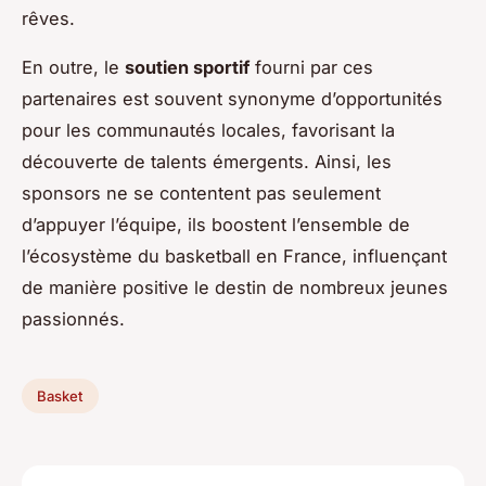
rêves.
En outre, le
soutien sportif
fourni par ces
partenaires est souvent synonyme d’opportunités
pour les communautés locales, favorisant la
découverte de talents émergents. Ainsi, les
sponsors ne se contentent pas seulement
d’appuyer l’équipe, ils boostent l’ensemble de
l’écosystème du basketball en France, influençant
de manière positive le destin de nombreux jeunes
passionnés.
Basket