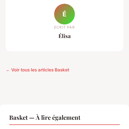
É
ECRIT PAR
Élisa
← Voir tous les articles Basket
Basket — À lire également