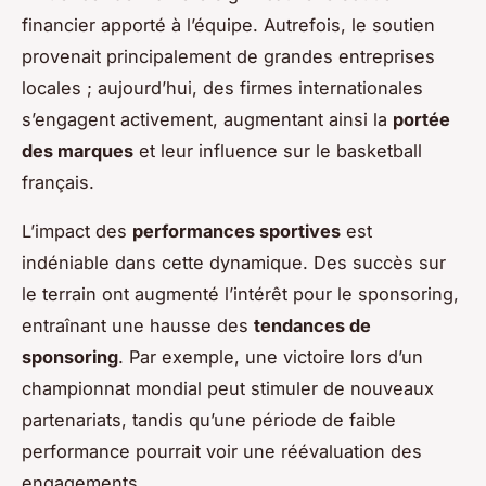
financier apporté à l’équipe. Autrefois, le soutien
provenait principalement de grandes entreprises
locales ; aujourd’hui, des firmes internationales
s’engagent activement, augmentant ainsi la
portée
des marques
et leur influence sur le basketball
français.
L’impact des
performances sportives
est
indéniable dans cette dynamique. Des succès sur
le terrain ont augmenté l’intérêt pour le sponsoring,
entraînant une hausse des
tendances de
sponsoring
. Par exemple, une victoire lors d’un
championnat mondial peut stimuler de nouveaux
partenariats, tandis qu’une période de faible
performance pourrait voir une réévaluation des
engagements.